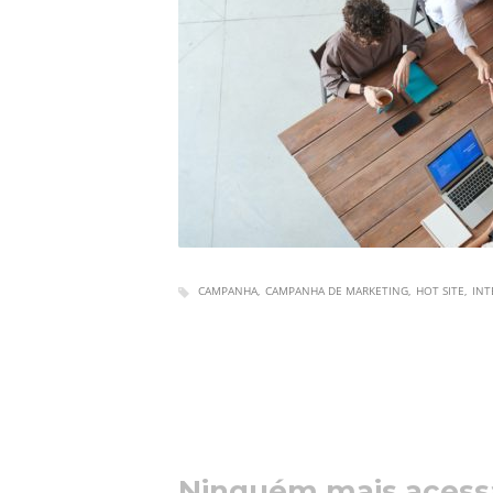
CAMPANHA
CAMPANHA DE MARKETING
HOT SITE
INT
Ninguém mais acessa