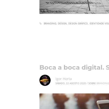
BRANDING
DESIGN
DESIGN GRÁFICO
IDENTIDADE VIS
Boca a boca digital.
Igor Horta
SÁBADO, 22 AGOSTO 2020
/
SOBRE
BRANDING